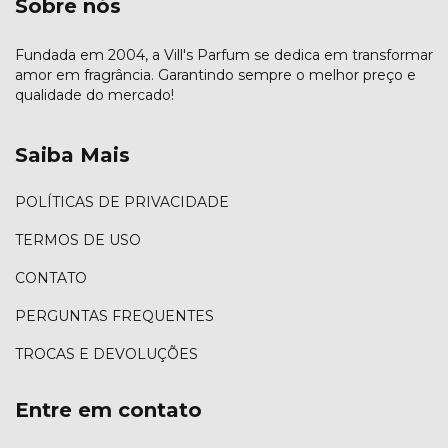
Sobre nós
Fundada em 2004, a Vill's Parfum se dedica em transformar
amor em fragrância. Garantindo sempre o melhor preço e
qualidade do mercado!
Saiba Mais
POLÍTICAS DE PRIVACIDADE
TERMOS DE USO
CONTATO
PERGUNTAS FREQUENTES
TROCAS E DEVOLUÇÕES
Entre em contato