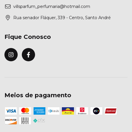
villsparfum_perfumaria@hotmail.com
Rua senador Fláquer, 339 - Centro, Santo André
Fique Conosco
Meios de pagamento