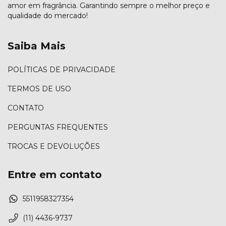
amor em fragrância. Garantindo sempre o melhor preço e
qualidade do mercado!
Saiba Mais
POLÍTICAS DE PRIVACIDADE
TERMOS DE USO
CONTATO
PERGUNTAS FREQUENTES
TROCAS E DEVOLUÇÕES
Entre em contato
5511958327354
(11) 4436-9737