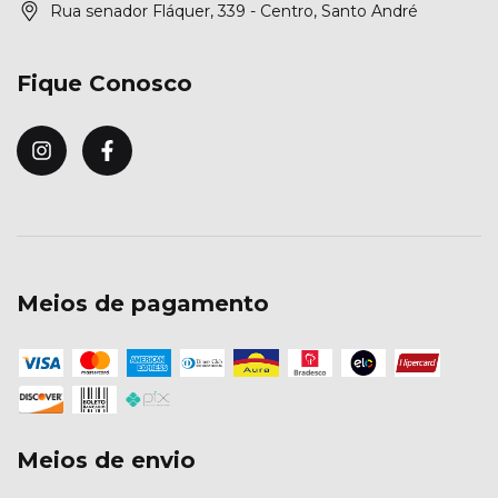
Rua senador Fláquer, 339 - Centro, Santo André
Fique Conosco
Meios de pagamento
Meios de envio