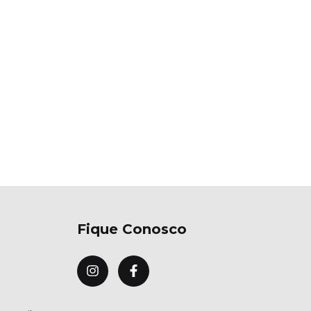
Fique Conosco