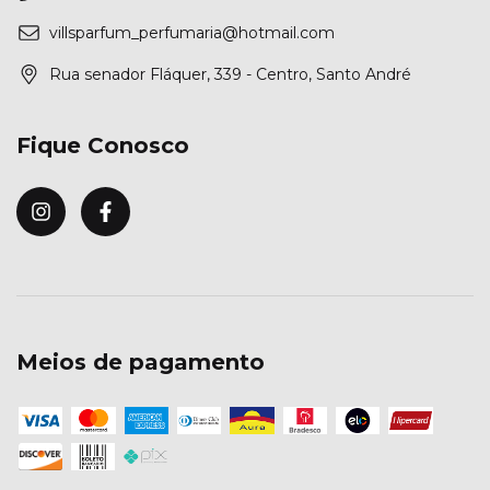
villsparfum_perfumaria@hotmail.com
Rua senador Fláquer, 339 - Centro, Santo André
Fique Conosco
Meios de pagamento