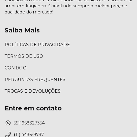
amor em fragrância. Garantindo sempre o melhor preço e
qualidade do mercado!
Saiba Mais
POLÍTICAS DE PRIVACIDADE
TERMOS DE USO
CONTATO
PERGUNTAS FREQUENTES
TROCAS E DEVOLUÇÕES
Entre em contato
5511958327354
(11) 4436-9737