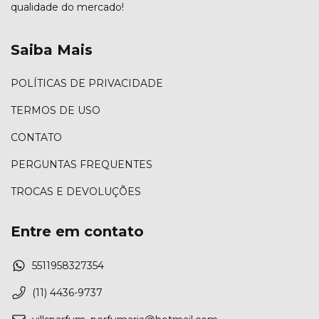
qualidade do mercado!
Saiba Mais
POLÍTICAS DE PRIVACIDADE
TERMOS DE USO
CONTATO
PERGUNTAS FREQUENTES
TROCAS E DEVOLUÇÕES
Entre em contato
5511958327354
(11) 4436-9737