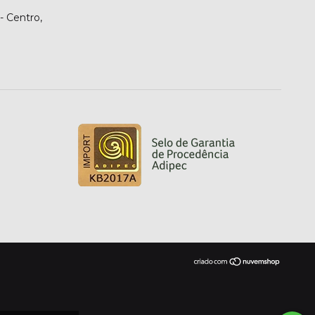
- Centro,