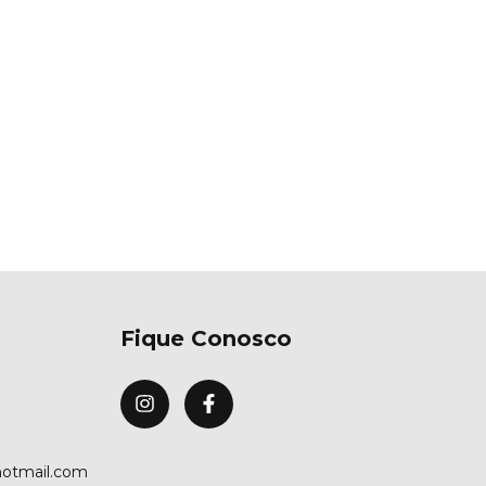
Fique Conosco
hotmail.com