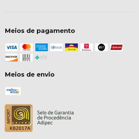
Meios de pagamento
Meios de envio