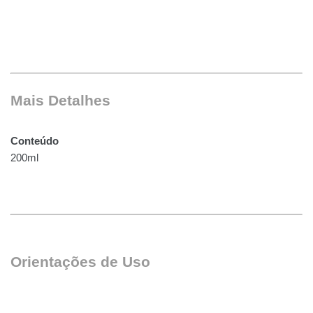
Mais Detalhes
Conteúdo
200ml
Orientações de Uso 
 