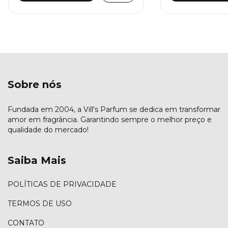
Sobre nós
Fundada em 2004, a Vill's Parfum se dedica em transformar
amor em fragrância. Garantindo sempre o melhor preço e
qualidade do mercado!
Saiba Mais
POLÍTICAS DE PRIVACIDADE
TERMOS DE USO
CONTATO