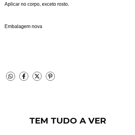
Aplicar no corpo, exceto rosto.
Embalagem nova
TEM TUDO A VER