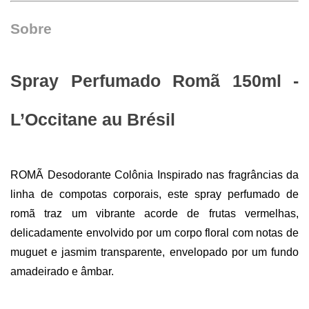
Sobre
Spray Perfumado Romã 150ml - 
L’Occitane au Brésil 
ROMÃ Desodorante Colônia Inspirado nas fragrâncias da 
linha de compotas corporais, este spray perfumado de 
romã traz um vibrante acorde de frutas vermelhas, 
delicadamente envolvido por um corpo floral com notas de 
muguet e jasmim transparente, envelopado por um fundo 
amadeirado e âmbar.