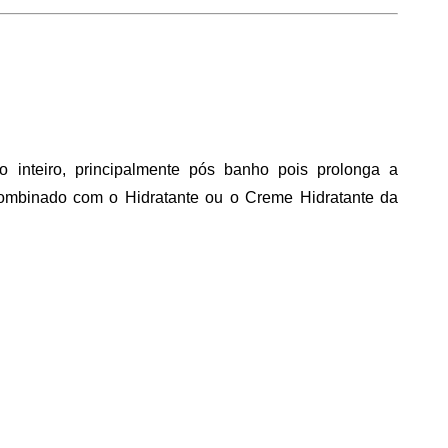
 inteiro, principalmente pós banho pois prolonga a 
combinado com o Hidratante ou o Creme Hidratante da 