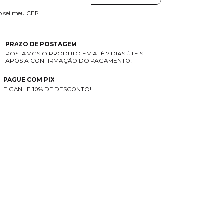
o sei meu CEP
PRAZO DE POSTAGEM
POSTAMOS O PRODUTO EM ATÉ 7 DIAS ÚTEIS
APÓS A CONFIRMAÇÃO DO PAGAMENTO!
PAGUE COM PIX
E GANHE 10% DE DESCONTO!