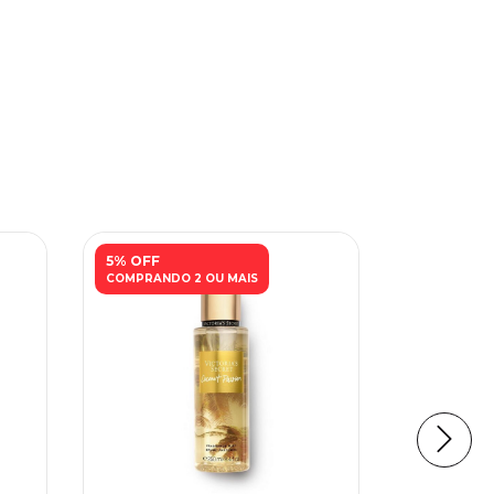
5% OFF
ESGOTAD
COMPRANDO 2 OU MAIS