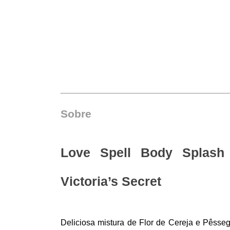
Sobre
Love Spell Body Splash 
Victoria’s Secret
Deliciosa mistura de Flor de Cereja e Pêsse