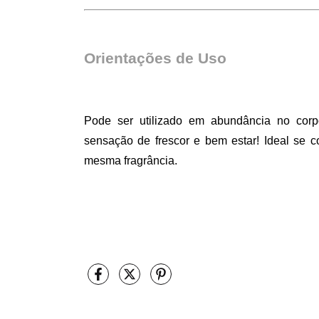
Orientações de Uso 
 
Pode ser utilizado em abundância no corpo
sensação de frescor e bem estar! Ideal se 
mesma fragrância.