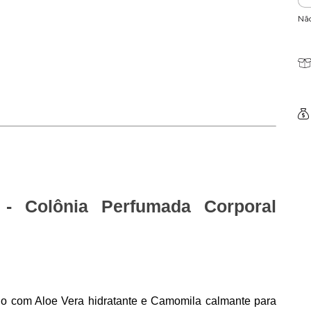
Nã
- Colônia Perfumada Corporal 
go com Aloe Vera hidratante e Camomila calmante para 