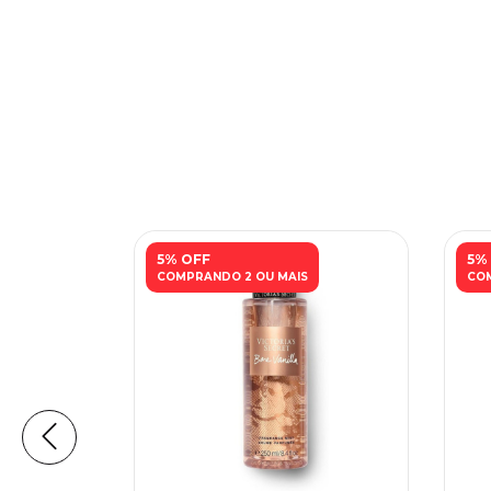
5% OFF
5%
COMPRANDO 2 OU MAIS
COM