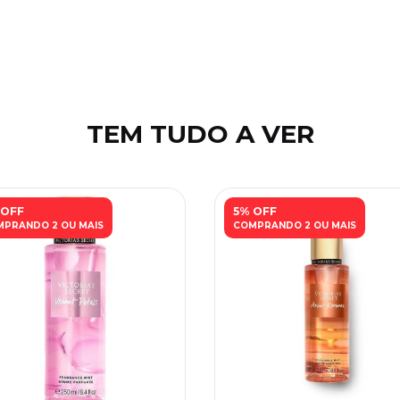
TEM TUDO A VER
 OFF
5% OFF
PRANDO 2 OU MAIS
COMPRANDO 2 OU MAIS