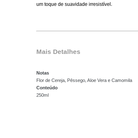
um toque de suavidade irresistível.
Mais Detalhes 
Notas
Flor de Cereja, Pêssego, Aloe Vera e Camomila
Conteúdo
250ml