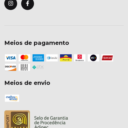
Meios de pagamento
Meios de envio