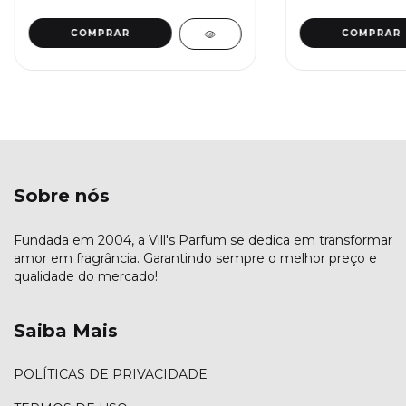
Sobre nós
Fundada em 2004, a Vill's Parfum se dedica em transformar
amor em fragrância. Garantindo sempre o melhor preço e
qualidade do mercado!
Saiba Mais
POLÍTICAS DE PRIVACIDADE