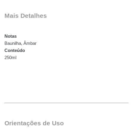
Mais Detalhes 
Notas
Baunilha, Âmbar
Conteúdo
250ml
Orientações de Uso 