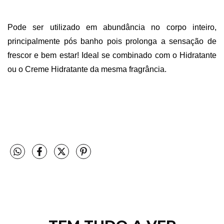
 
Pode ser utilizado em abundância no corpo inteiro, 
principalmente pós banho pois prolonga a sensação de 
frescor e bem estar! Ideal se combinado com o Hidratante 
ou o Creme Hidratante da mesma fragrância.