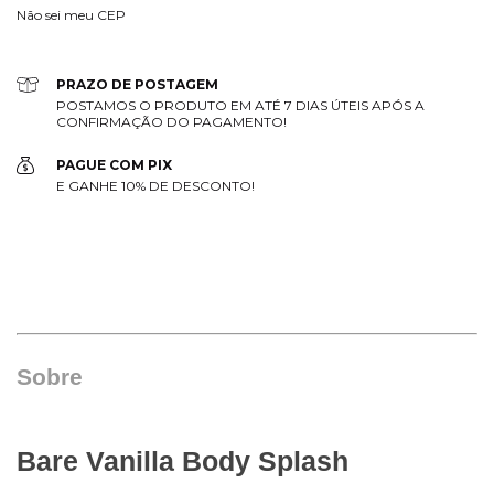
Não sei meu CEP
PRAZO DE POSTAGEM
POSTAMOS O PRODUTO EM ATÉ 7 DIAS ÚTEIS APÓS A
CONFIRMAÇÃO DO PAGAMENTO!
PAGUE COM PIX
E GANHE 10% DE DESCONTO!
Sobre
Bare Vanilla Body Splash 