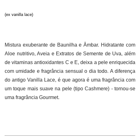
(ex vanilla lace)
Mistura exuberante de Baunilha e Âmbar. Hidratante com 
Aloe nutritivo, Aveia e Extratos de Semente de Uva, além 
de vitaminas antioxidantes C e E, deixa a pele enriquecida 
com umidade e fragrância sensual o dia todo. A diferença 
do antigo Vanilla Lace, é que agora é uma fragrância com 
um toque mais suave na pele (tipo Cashmere) - tornou-se 
uma fragrância Gourmet.