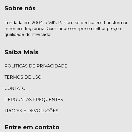
Sobre nós
Fundada em 2004, a Vill's Parfum se dedica em transformar
amor em fragrância. Garantindo sempre o melhor preço e
qualidade do mercado!
Saiba Mais
POLÍTICAS DE PRIVACIDADE
TERMOS DE USO
CONTATO
PERGUNTAS FREQUENTES
TROCAS E DEVOLUÇÕES
Entre em contato