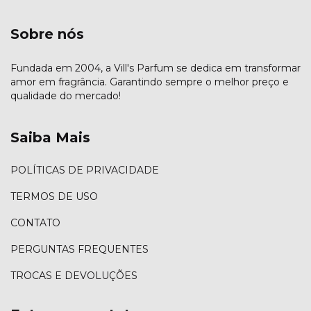
Sobre nós
Fundada em 2004, a Vill's Parfum se dedica em transformar
amor em fragrância. Garantindo sempre o melhor preço e
qualidade do mercado!
Saiba Mais
POLÍTICAS DE PRIVACIDADE
TERMOS DE USO
CONTATO
PERGUNTAS FREQUENTES
TROCAS E DEVOLUÇÕES