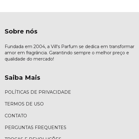
Sobre nós
Fundada em 2004, a Vill's Parfum se dedica em transformar
amor em fragrância. Garantindo sempre o melhor preço e
qualidade do mercado!
Saiba Mais
POLÍTICAS DE PRIVACIDADE
TERMOS DE USO
CONTATO
PERGUNTAS FREQUENTES