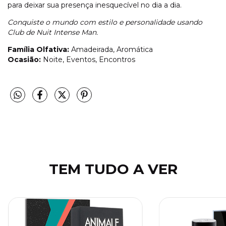
para deixar sua presença inesquecível no dia a dia.
Conquiste o mundo com estilo e personalidade usando
Club de Nuit Intense Man.
Família Olfativa:
Amadeirada, Aromática
Ocasião:
Noite, Eventos, Encontros
TEM TUDO A VER